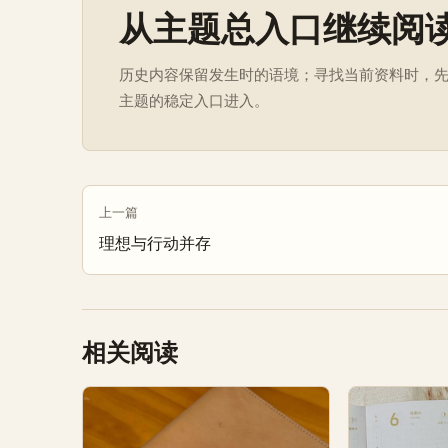
从主题总入口继续阅
历史内容保留发生时的语境；寻找当前资料时，
主题的稳定入口进入。
上一篇
理想与行动并存
相关阅读