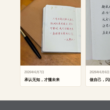
2026年6月7日
2026年6月6日
承认无知，才懂未来
做自己，闪