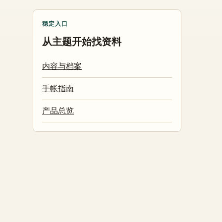
稳定入口
从主题开始找资料
内容与档案
手帐指南
产品总览