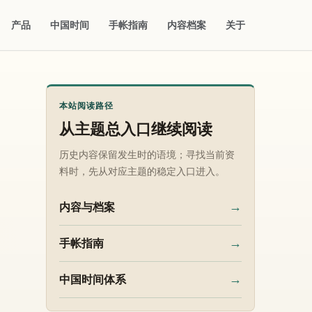
产品
中国时间
手帐指南
内容档案
关于
本站阅读路径
从主题总入口继续阅读
历史内容保留发生时的语境；寻找当前资
料时，先从对应主题的稳定入口进入。
→
内容与档案
→
手帐指南
→
中国时间体系