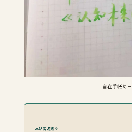
自在手帐每
本站阅读路径