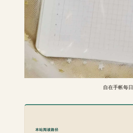
自在手帐每
本站阅读路径