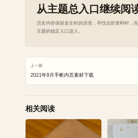
从主题总入口继续阅
历史内容保留发生时的语境；寻找当前资料时，
主题的稳定入口进入。
上一篇
2021年9月手帐内页素材下载
相关阅读