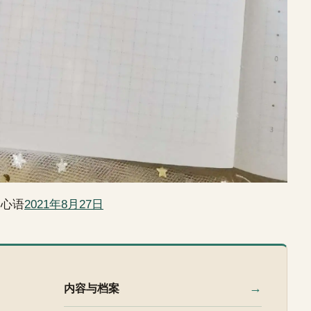
日心语
2021年8月27日
→
内容与档案