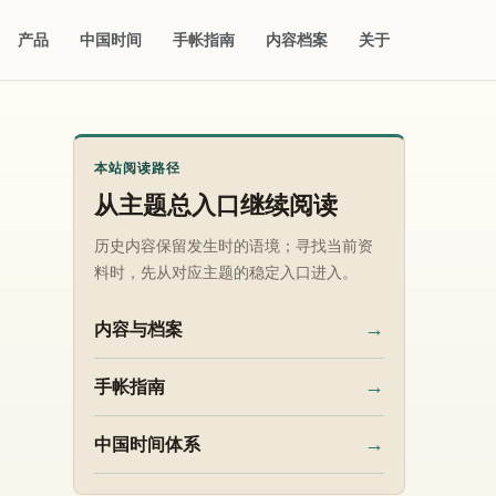
产品
中国时间
手帐指南
内容档案
关于
本站阅读路径
从主题总入口继续阅读
历史内容保留发生时的语境；寻找当前资
料时，先从对应主题的稳定入口进入。
→
内容与档案
→
手帐指南
→
中国时间体系