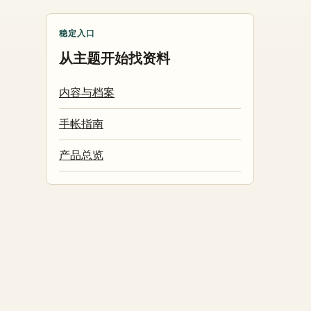
稳定入口
从主题开始找资料
内容与档案
手帐指南
产品总览