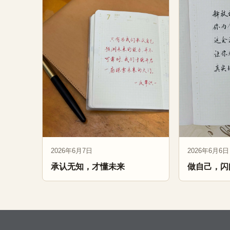
2026年6月7日
2026年6月6日
承认无知，才懂未来
做自己，闪