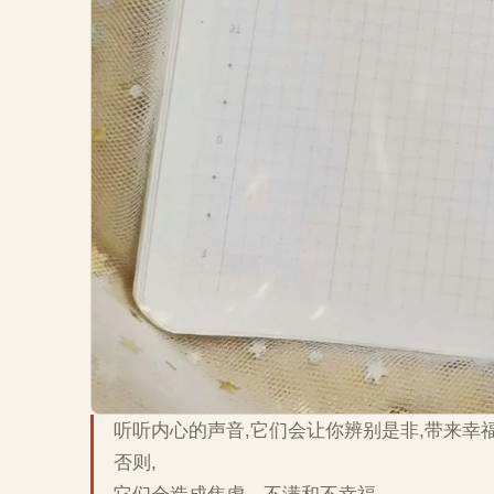
听听内心的声音,它们会让你辨别是非,带来幸福
否则,