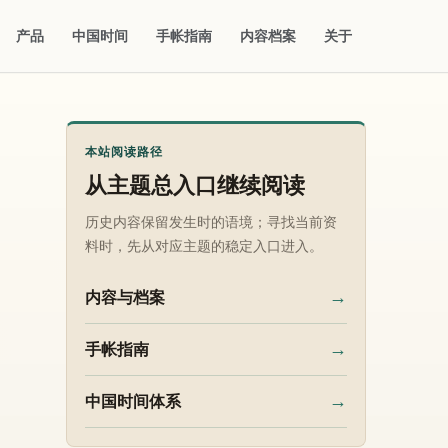
产品
中国时间
手帐指南
内容档案
关于
本站阅读路径
从主题总入口继续阅读
历史内容保留发生时的语境；寻找当前资
料时，先从对应主题的稳定入口进入。
→
内容与档案
→
手帐指南
→
中国时间体系