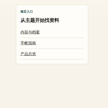
稳定入口
从主题开始找资料
内容与档案
手帐指南
产品总览