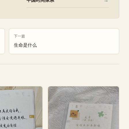
→
中国时间体系
下一篇
生命是什么