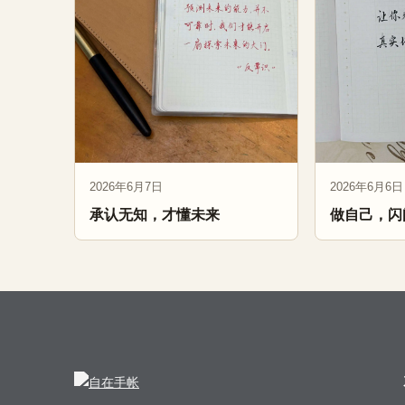
2026年6月7日
2026年6月6日
承认无知，才懂未来
做自己，闪