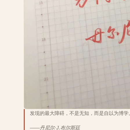
发现的最大障碍，不是无知，而是自以为博学
——丹尼尔·J.布尔斯廷