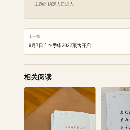
主题的稳定入口进入。
上一篇
8月7日自在手帐2022预售开启
相关阅读