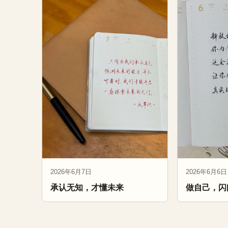
2026年6月7日
2026年6月6日
承认无知，才懂未来
做自己，闪