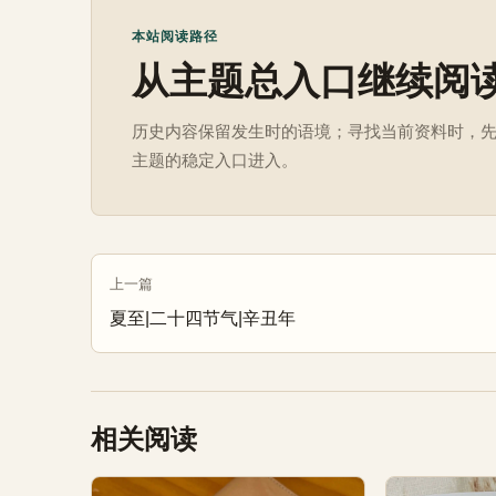
本站阅读路径
从主题总入口继续阅
历史内容保留发生时的语境；寻找当前资料时，
主题的稳定入口进入。
上一篇
夏至|二十四节气|辛丑年
相关阅读