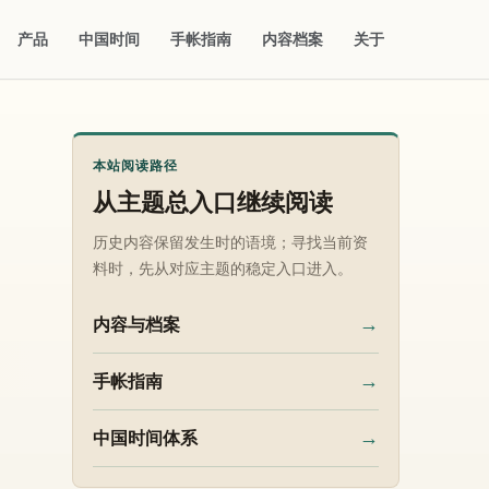
产品
中国时间
手帐指南
内容档案
关于
本站阅读路径
从主题总入口继续阅读
历史内容保留发生时的语境；寻找当前资
料时，先从对应主题的稳定入口进入。
→
内容与档案
→
手帐指南
→
中国时间体系