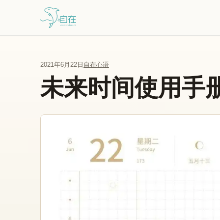
跳到主要内容
2021年6月22日
自在心语
未来时间使用手