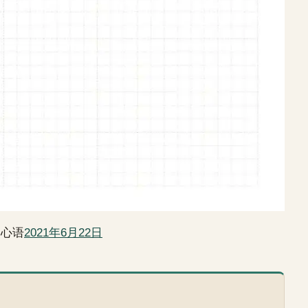
日心语
2021年6月22日