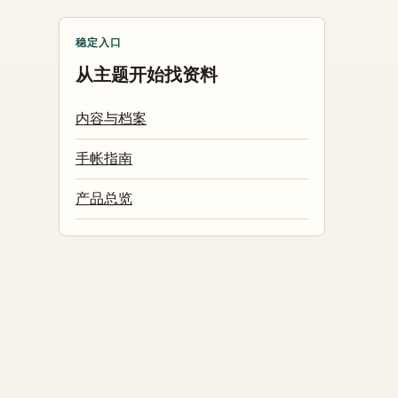
稳定入口
从主题开始找资料
内容与档案
手帐指南
产品总览