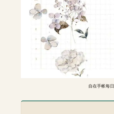
自在手帐每