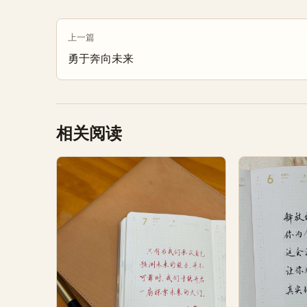
上一篇
勇于奔向未来
相关阅读