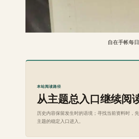
自在手帐每
本站阅读路径
从主题总入口继续阅
历史内容保留发生时的语境；寻找当前资料时，
主题的稳定入口进入。