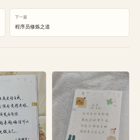
下一篇
程序员修炼之道