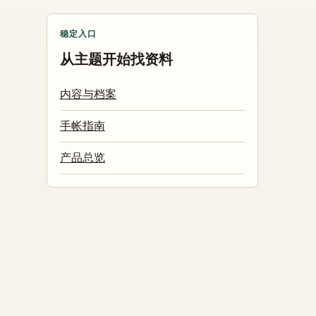
稳定入口
从主题开始找资料
内容与档案
手帐指南
产品总览