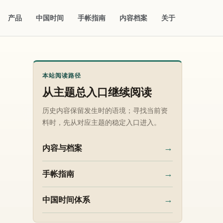
产品
中国时间
手帐指南
内容档案
关于
本站阅读路径
从主题总入口继续阅读
历史内容保留发生时的语境；寻找当前资
料时，先从对应主题的稳定入口进入。
→
内容与档案
→
手帐指南
→
中国时间体系