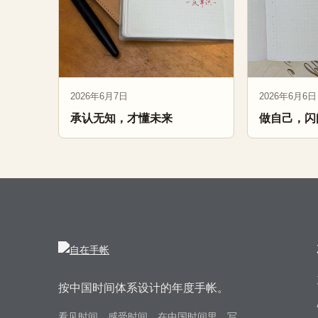
2026年6月7日
2026年6月6日
承认无知，才懂未来
做自己，闪
按中国时间体系设计的年度手帐。
看见时间，感受时间。在中国时间里，写