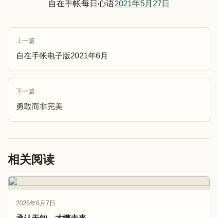
自在手帐每日心语
2021年5月27日
上一篇
自在手帐电子版2021年6月
下一篇
勇敢而非完美
相关阅读
2026年6月7日