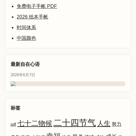
免费电子手帐 PDF
2026 纸本手帐
时间体系
中国颜色
最新自在心语
2026年6月7日
标签
二十四节气
七十二物候
人生
努力
pdf