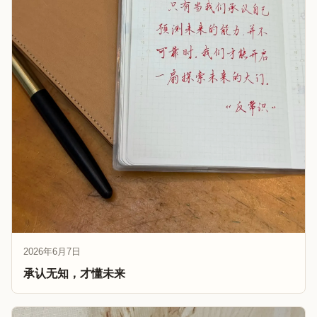
2026年6月7日
承认无知，才懂未来