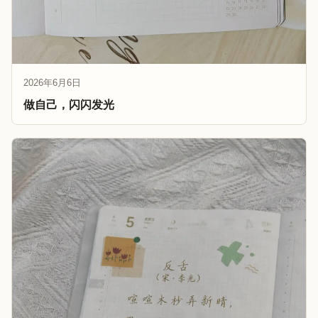
2026年6月6日
做自己，闪闪发光