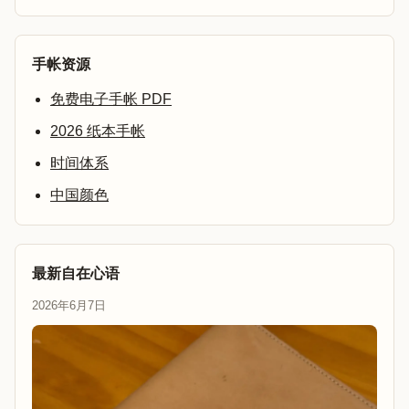
手帐资源
免费电子手帐 PDF
2026 纸本手帐
时间体系
中国颜色
最新自在心语
2026年6月7日