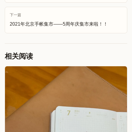
下一篇
2021年北京手帐集市——5周年庆集市来啦！！
相关阅读