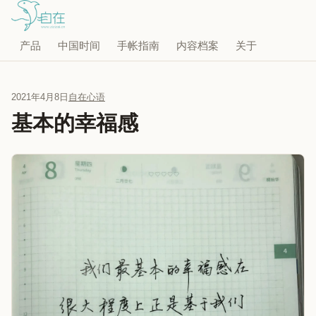
产品
中国时间
手帐指南
内容档案
关于
2021年4月8日
自在心语
基本的幸福感