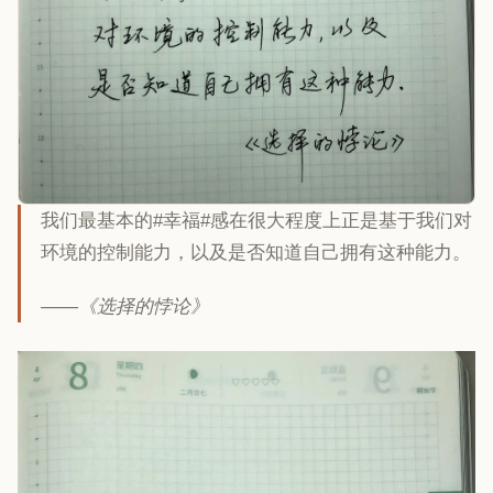
我们最基本的#幸福#感在很大程度上正是基于我们对
环境的控制能力，以及是否知道自己拥有这种能力。
——《选择的悖论》