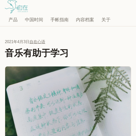
产品
中国时间
手帐指南
内容档案
关于
2021年4月3日
自在心语
音乐有助于学习