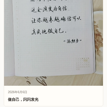
2026年6月6日
做自己，闪闪发光