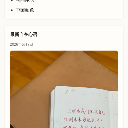
中国颜色
最新自在心语
2026年6月7日