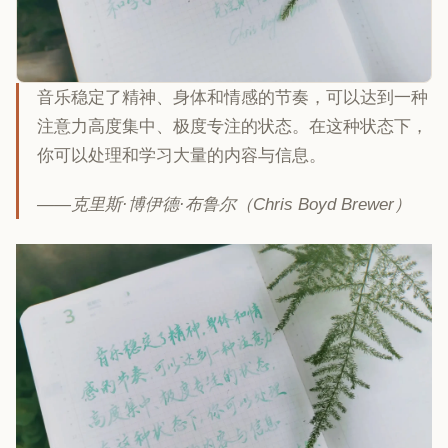
音乐稳定了精神、身体和情感的节奏，可以达到一种
注意力高度集中、极度专注的状态。在这种状态下，
你可以处理和学习大量的内容与信息。
——克里斯·博伊德·布鲁尔（Chris Boyd Brewer）