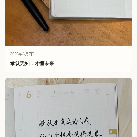
2026年6月7日
承认无知，才懂未来