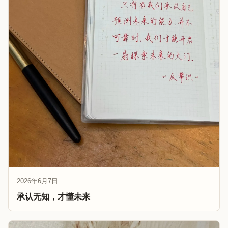
2026年6月7日
承认无知，才懂未来