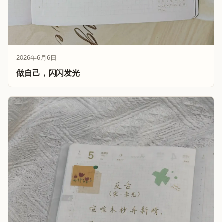
2026年6月6日
做自己，闪闪发光