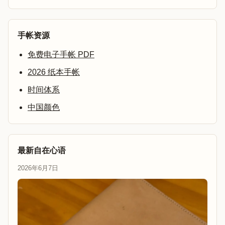
手帐资源
免费电子手帐 PDF
2026 纸本手帐
时间体系
中国颜色
最新自在心语
2026年6月7日