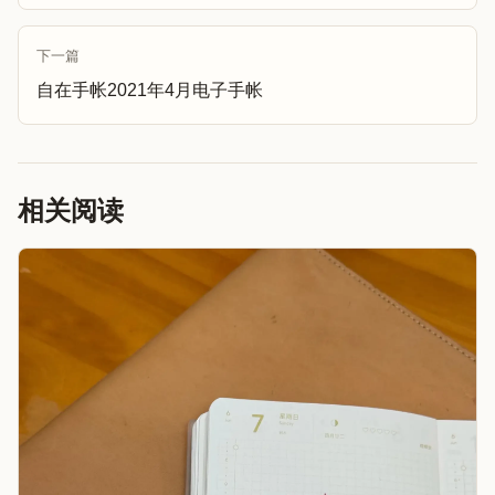
下一篇
自在手帐2021年4月电子手帐
相关阅读