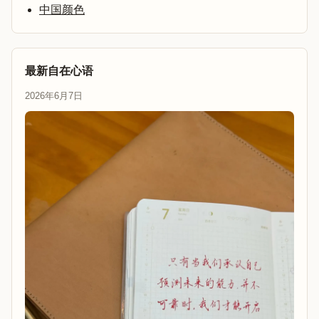
中国颜色
最新自在心语
2026年6月7日