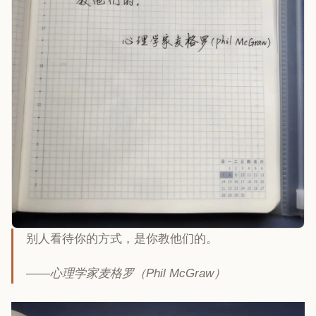
别人看待你的方式，是你教他们的。
——心理学家麦格罗（Phil McGraw）