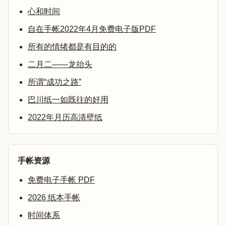
心和时间
自在手帐2022年4月免费电子版PDF
所有的情绪都是有目的的
二月二——龙抬头
所谓“成功之路”
巴川纸一如既往的好用
2022年月历高清壁纸
手帐资源
免费电子手帐 PDF
2026 纸本手帐
时间体系