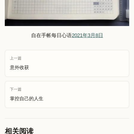
自在手帐每日心语
2021年3月8日
上一篇
意外收获
下一篇
掌控自己的人生
相关阅读