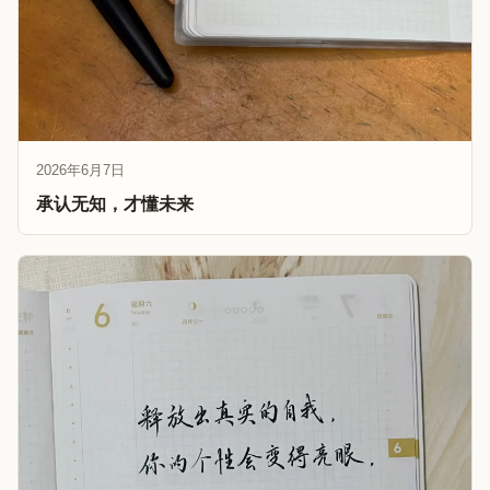
2026年6月7日
承认无知，才懂未来