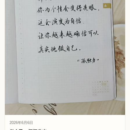
2026年6月6日