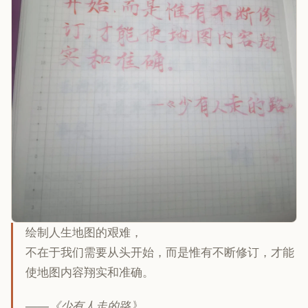
绘制人生地图的艰难，
不在于我们需要从头开始，而是惟有不断修订，才能
使地图内容翔实和准确。
——《少有人走的路》