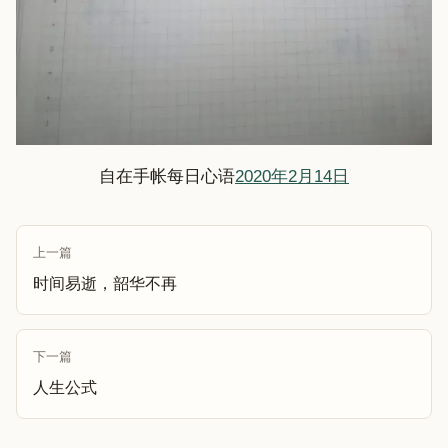
自在手帐每日心语
2020年2月14日
上一篇
时间易逝，韶华不再
下一篇
人生公式