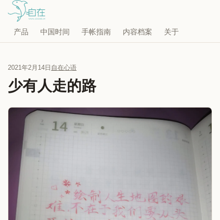
产品
中国时间
手帐指南
内容档案
关于
2021年2月14日
自在心语
少有人走的路