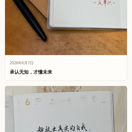
2026年6月7日
承认无知，才懂未来