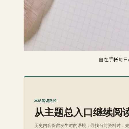
自在手帐每日
本站阅读路径
从主题总入口继续阅
历史内容保留发生时的语境；寻找当前资料时，