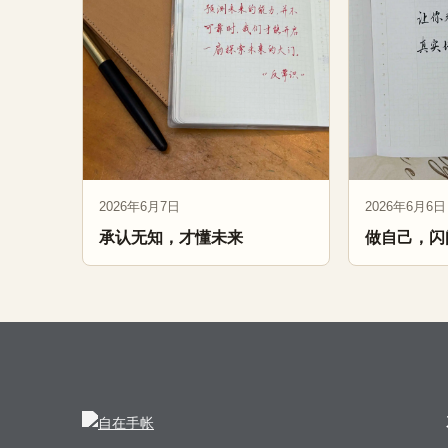
2026年6月7日
2026年6月6日
承认无知，才懂未来
做自己，闪