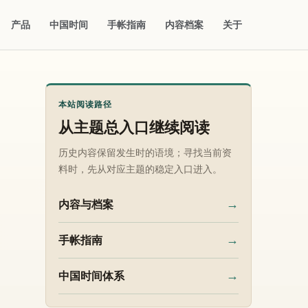
产品
中国时间
手帐指南
内容档案
关于
本站阅读路径
从主题总入口继续阅读
历史内容保留发生时的语境；寻找当前资
料时，先从对应主题的稳定入口进入。
→
内容与档案
→
手帐指南
→
中国时间体系