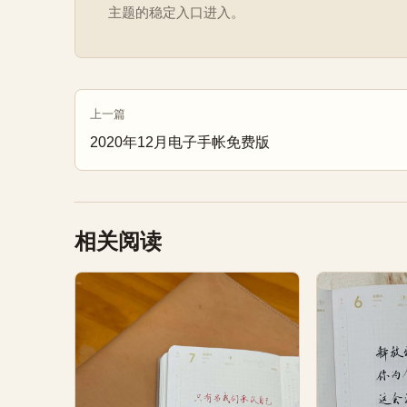
主题的稳定入口进入。
上一篇
2020年12月电子手帐免费版
相关阅读