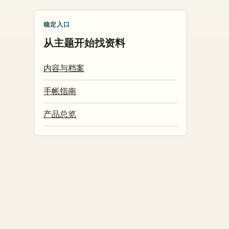
稳定入口
从主题开始找资料
内容与档案
手帐指南
产品总览