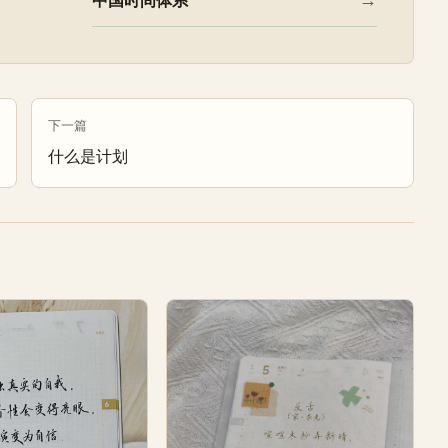
→
中国时间体系
下一篇
什么是计划