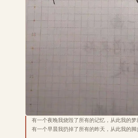
有一个夜晚我烧毁了所有的记忆，从此我的梦
有一个早晨我扔掉了所有的昨天，从此我的脚