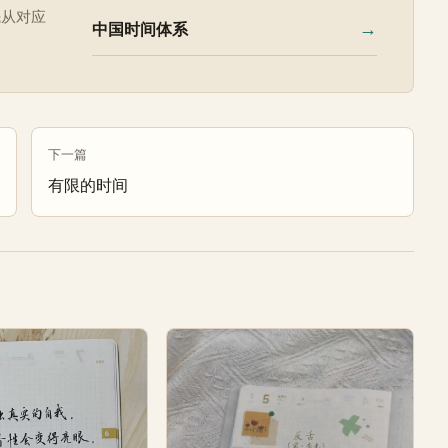
先从对应
→
中国时间体系
下一篇
有限的时间