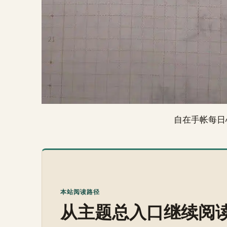
自在手帐每日
本站阅读路径
从主题总入口继续阅