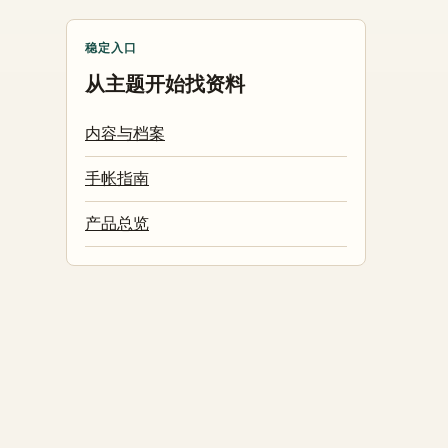
稳定入口
从主题开始找资料
内容与档案
手帐指南
产品总览