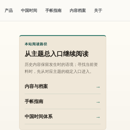
产品
中国时间
手帐指南
内容档案
关于
本站阅读路径
从主题总入口继续阅读
历史内容保留发生时的语境；寻找当前资
料时，先从对应主题的稳定入口进入。
→
内容与档案
→
手帐指南
→
中国时间体系