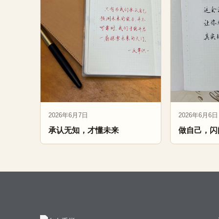
2026年6月7日
2026年6月6日
承认无知，才懂未来
做自己，闪