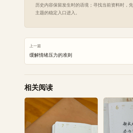
历史内容保留发生时的语境；寻找当前资料时，
主题的稳定入口进入。
上一篇
缓解情绪压力的准则
相关阅读