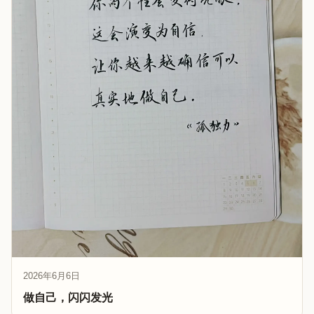
2026年6月6日
做自己，闪闪发光