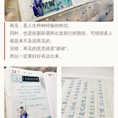
再见，是人生种种经验的终结。
同时，也是崭新际遇和出发前行的预告。可惜很多人
都是来不及说再见的。
没错，再见的意思就是“谢谢“。
所以一定要好好表达出来。