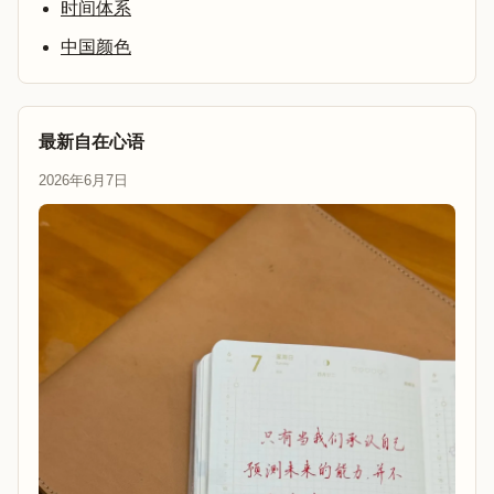
时间体系
中国颜色
最新自在心语
2026年6月7日