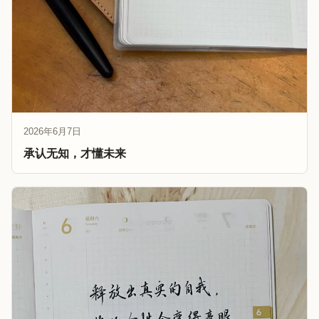
2026年6月7日
承认无知，才懂未来