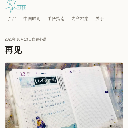
产品
中国时间
手帐指南
内容档案
关于
2020年10月13日
自在心语
再见