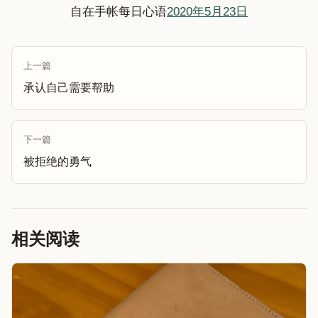
自在手帐每日心语
2020年5月23日
上一篇
承认自己需要帮助
下一篇
被拒绝的勇气
相关阅读