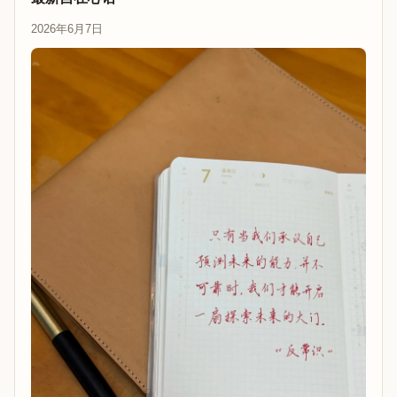
2026年6月7日