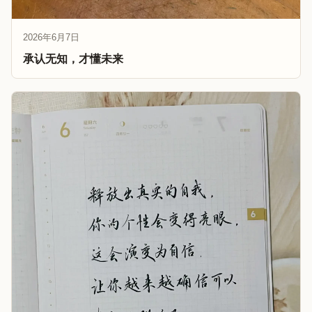
2026年6月7日
承认无知，才懂未来