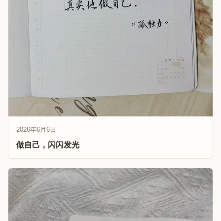
2026年6月6日
做自己，闪闪发光