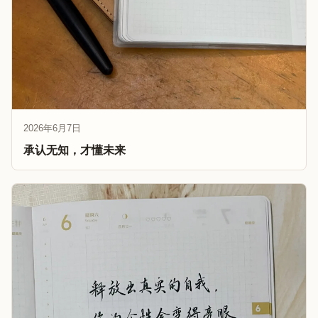
2026年6月7日
承认无知，才懂未来