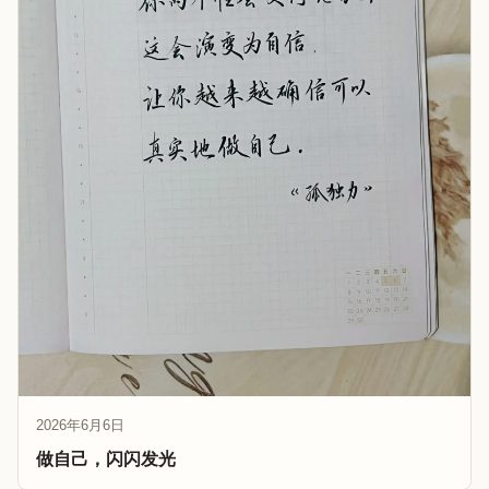
2026年6月6日
做自己，闪闪发光