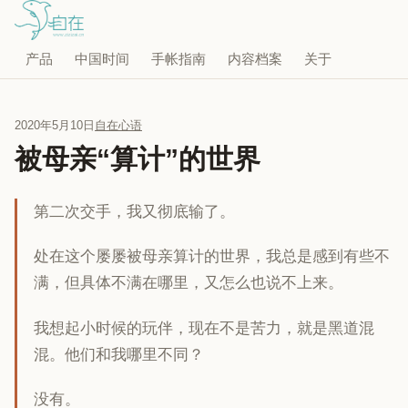
产品
中国时间
手帐指南
内容档案
关于
2020年5月10日
自在心语
被母亲“算计”的世界
第二次交手，我又彻底输了。
处在这个屡屡被母亲算计的世界，我总是感到有些不
满，但具体不满在哪里，又怎么也说不上来。
我想起小时候的玩伴，现在不是苦力，就是黑道混
混。他们和我哪里不同？
没有。