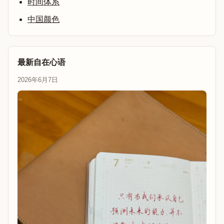
时间体系
中国颜色
最新自在心语
2026年6月7日