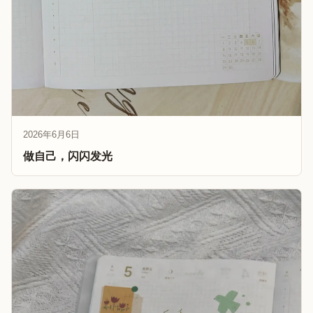
2026年6月6日
做自己，闪闪发光