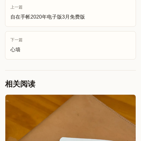
上一篇
自在手帐2020年电子版3月免费版
下一篇
心墙
相关阅读