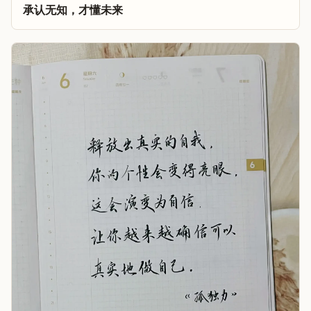
承认无知，才懂未来