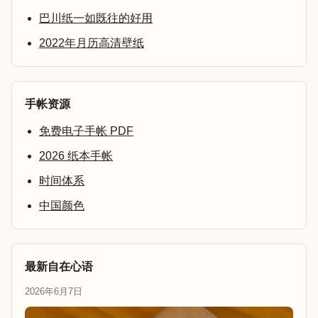
巴川纸一如既往的好用
2022年月历高清壁纸
手帐资源
免费电子手帐 PDF
2026 纸本手帐
时间体系
中国颜色
最新自在心语
2026年6月7日