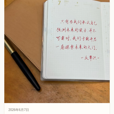
2026年6月7日