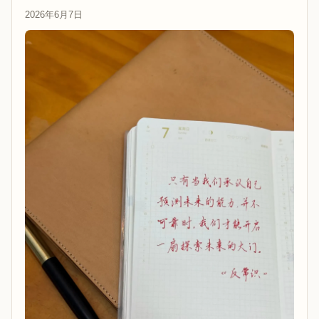
2026年6月7日