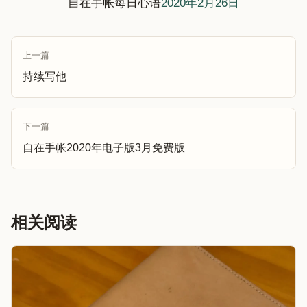
自在手帐每日心语
2020年2月26日
上一篇
持续写他
下一篇
自在手帐2020年电子版3月免费版
相关阅读