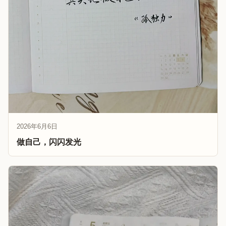
2026年6月6日
做自己，闪闪发光