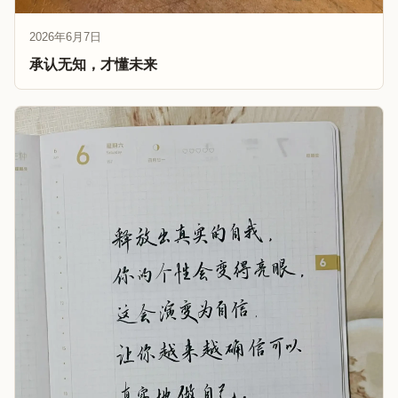
2026年6月7日
承认无知，才懂未来