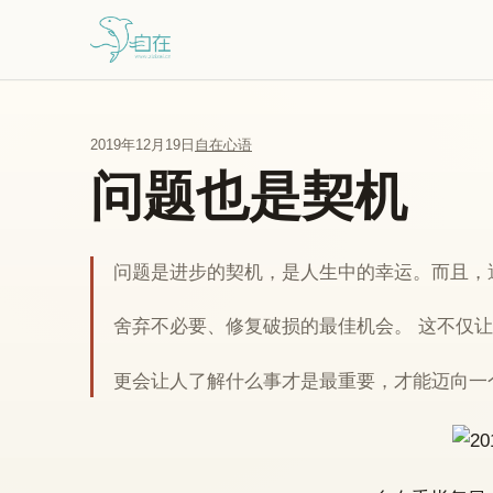
跳到主要内容
2019年12月19日
自在心语
问题也是契机
问题是进步的契机，是人生中的幸运。而且，
舍弃不必要、修复破损的最佳机会。 这不仅
更会让人了解什么事才是最重要，才能迈向一