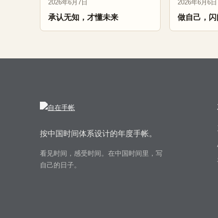
2026年6月7日
2026年6月6日
承认无知，才懂未来
做自己，闪
按中国时间体系设计的年度手帐。
看见时间，感受时间。在中国时间里，写
自己的日子。