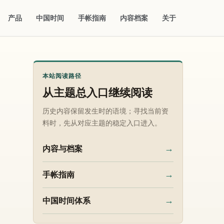
产品
中国时间
手帐指南
内容档案
关于
本站阅读路径
从主题总入口继续阅读
历史内容保留发生时的语境；寻找当前资
料时，先从对应主题的稳定入口进入。
→
内容与档案
→
手帐指南
→
中国时间体系