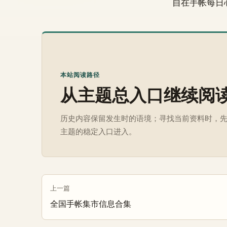
自在手帐每日
本站阅读路径
从主题总入口继续阅
历史内容保留发生时的语境；寻找当前资料时，
主题的稳定入口进入。
上一篇
全国手帐集市信息合集