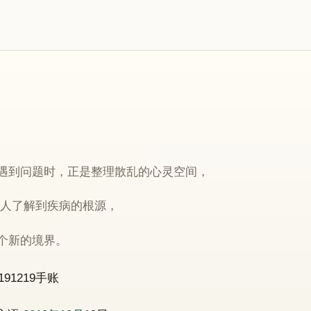
遇到问题时，正是整理散乱的心灵空间，
让人了解到疾病的根源，
个新的境界。