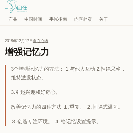
产品
中国时间
手帐指南
内容档案
关于
2019年12月17日
自在心语
增强记忆力
3个增强记忆力的方法： 1.与他人互动 2.拒绝呆坐，
维持激发状态。
3.引起兴趣和好奇心。
改善记忆力的四种方法 １.重复。 ２.间隔式温习。
３.创造专注环境。 ４.给记忆设置提示。