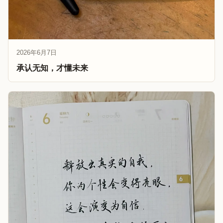
2026年6月7日
承认无知，才懂未来