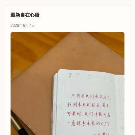
最新自在心语
2026年6月7日