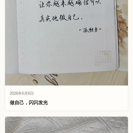
2026年6月6日
做自己，闪闪发光