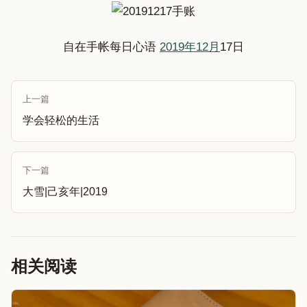
自在手帐每日心语
2019年12月
17日
上一篇
学会轻松的生活
下一篇
大雪|己亥年|2019
相关阅读