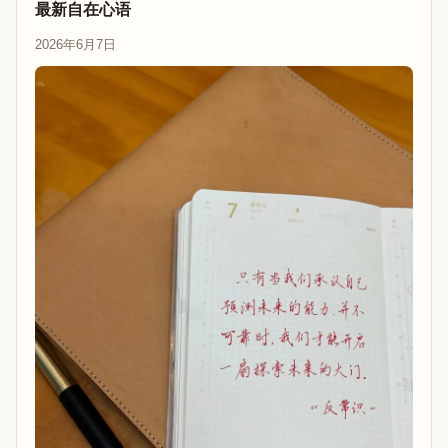
最新自在心语
2026年6月7日