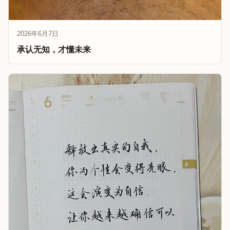
2026年6月7日
承认无知，才懂未来