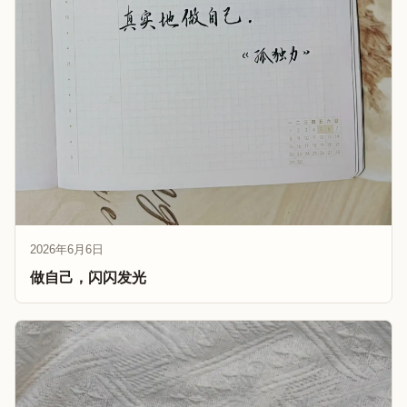
2026年6月6日
做自己，闪闪发光