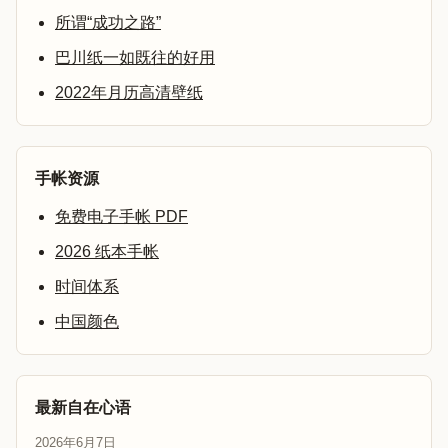
所谓“成功之路”
巴川纸一如既往的好用
2022年月历高清壁纸
手帐资源
免费电子手帐 PDF
2026 纸本手帐
时间体系
中国颜色
最新自在心语
2026年6月7日