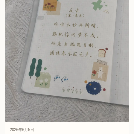
2026年6月5日