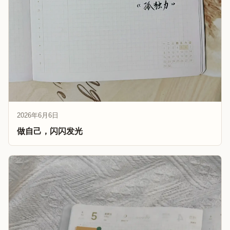
2026年6月6日
做自己，闪闪发光