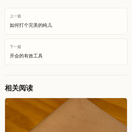
上一篇
如何打个完美的盹儿
下一篇
开会的有效工具
相关阅读