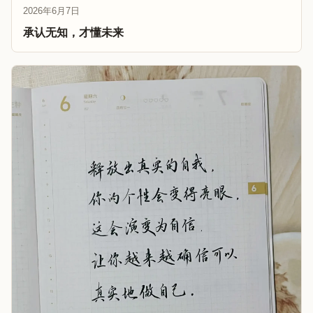
2026年6月7日
承认无知，才懂未来