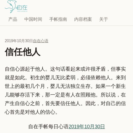
产品
中国时间
手帐指南
内容档案
关于
2019年10月30日
自在心语
信任他人
自信心源起于他人。这句话看起来或许很矛盾，但事实
就是如此。初生的婴儿无比柔弱，必须依赖他人。来到
世上的最初几个月，婴儿无法独立生存。如果一个新生
儿能够存活下来，那一定是有人在照顾他。所以说，在
产生自信心之前，首先要信任他人。因此，对自己的信
心首先是对他人的信心。
自在手帐每日心语
2019年10月30日