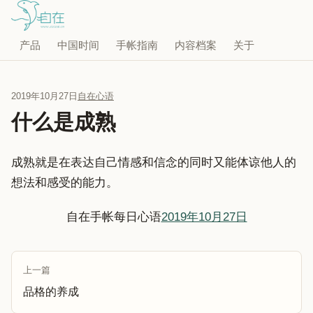
产品
中国时间
手帐指南
内容档案
关于
2019年10月27日
自在心语
什么是成熟
成熟就是在表达自己情感和信念的同时又能体谅他人的
想法和感受的能力。
自在手帐每日心语
2019年10月27日
上一篇
品格的养成