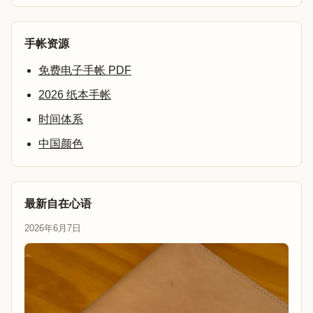
手帐资源
免费电子手帐 PDF
2026 纸本手帐
时间体系
中国颜色
最新自在心语
2026年6月7日