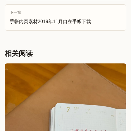
下一篇
手帐内页素材2019年11月自在手帐下载
相关阅读