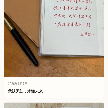
2026年6月7日
承认无知，才懂未来