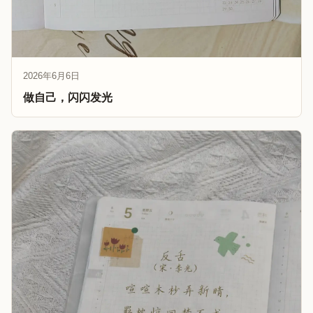
2026年6月6日
做自己，闪闪发光