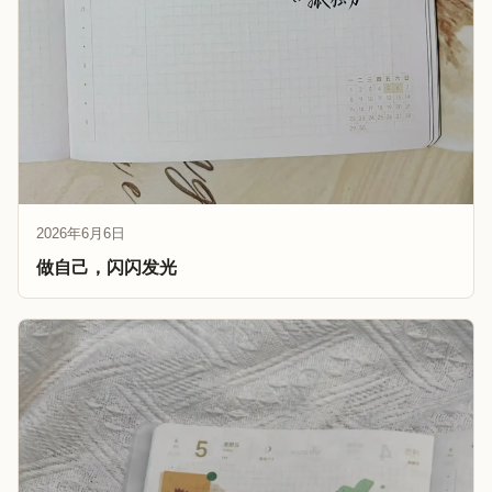
2026年6月6日
做自己，闪闪发光