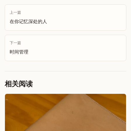
上一篇
在你记忆深处的人
下一篇
时间管理
相关阅读