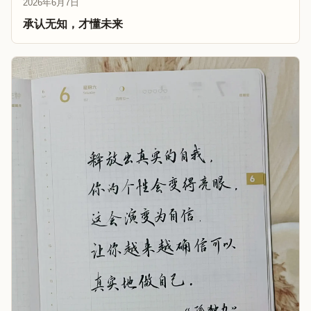
2026年6月7日
承认无知，才懂未来