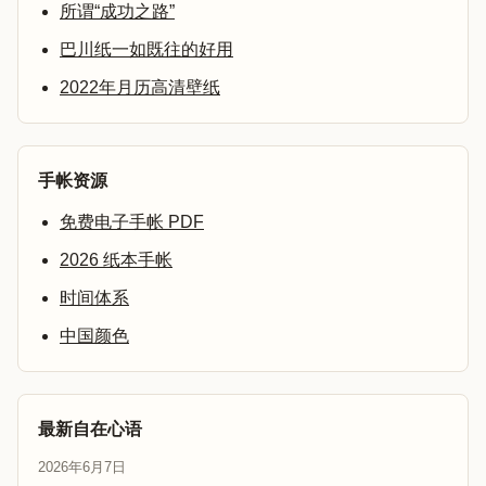
所谓“成功之路”
巴川纸一如既往的好用
2022年月历高清壁纸
手帐资源
免费电子手帐 PDF
2026 纸本手帐
时间体系
中国颜色
最新自在心语
2026年6月7日