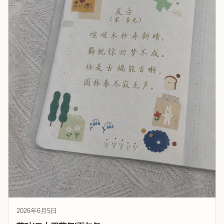
2026年6月5日