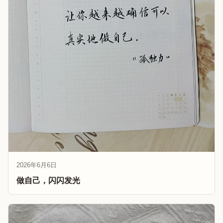
2026年6月6日
做自己，闪闪发光