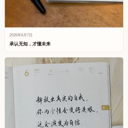
2026年6月7日
承认无知，才懂未来