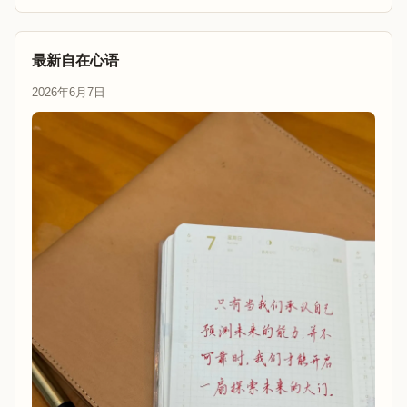
最新自在心语
2026年6月7日