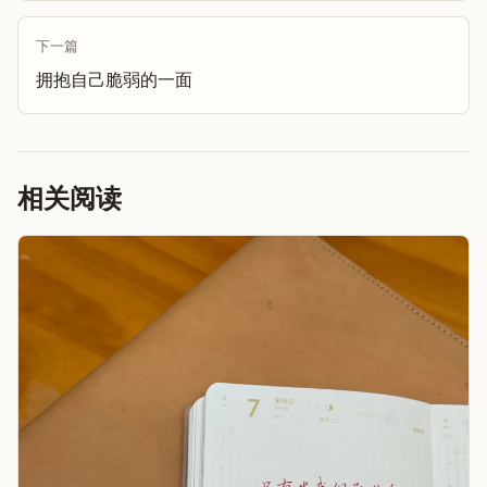
下一篇
拥抱自己脆弱的一面
相关阅读