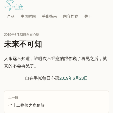
产品
中国时间
手帐指南
内容档案
关于
2019年6月23日
自在心语
未来不可知
人永远不知道，谁哪次不经意的跟你说了再见之后，就
真的不会再见了。
自在手帐每日心语
2019年6月23日
上一篇
七十二物候之鹿角解