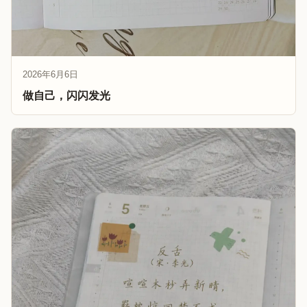
2026年6月6日
做自己，闪闪发光