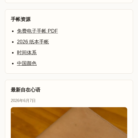
手帐资源
免费电子手帐 PDF
2026 纸本手帐
时间体系
中国颜色
最新自在心语
2026年6月7日