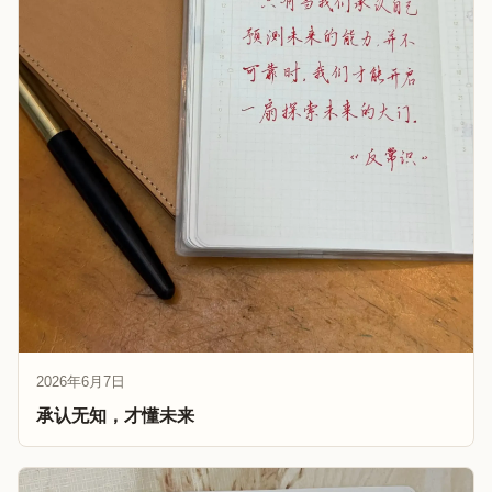
2026年6月7日
承认无知，才懂未来