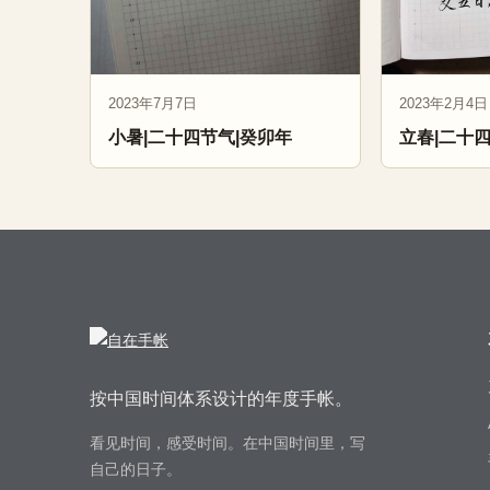
2023年7月7日
2023年2月4日
小暑|二十四节气|癸卯年
立春|二十
按中国时间体系设计的年度手帐。
看见时间，感受时间。在中国时间里，写
自己的日子。