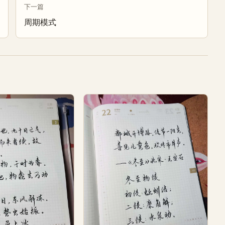
下一篇
周期模式