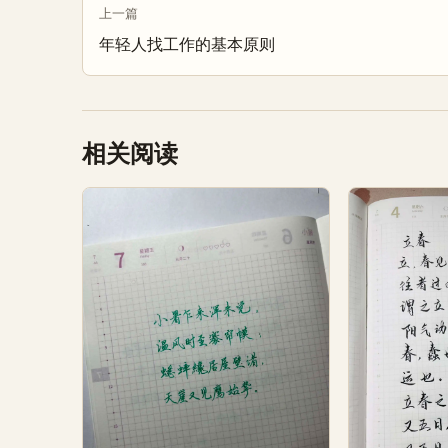
上一篇
年轻人找工作的基本原则
相关阅读