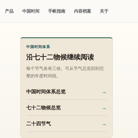
产品
中国时间
手帐指南
内容档案
关于
中国时间体系
沿七十二物候继续阅读
每个节气各有三候。可从节气总览回到完
整的年度时间线。
→
中国时间体系总览
→
七十二物候总览
→
二十四节气