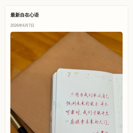
最新自在心语
2026年6月7日