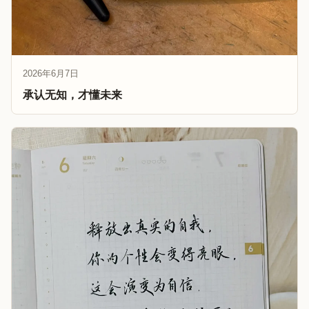
2026年6月7日
承认无知，才懂未来