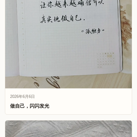
2026年6月6日
做自己，闪闪发光