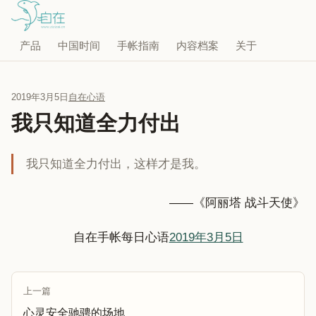
产品
中国时间
手帐指南
内容档案
关于
2019年3月5日
自在心语
我只知道全力付出
我只知道全力付出，这样才是我。
——《阿丽塔 战斗天使》
自在手帐每日心语
2019年3月5日
上一篇
心灵安全驰骋的场地