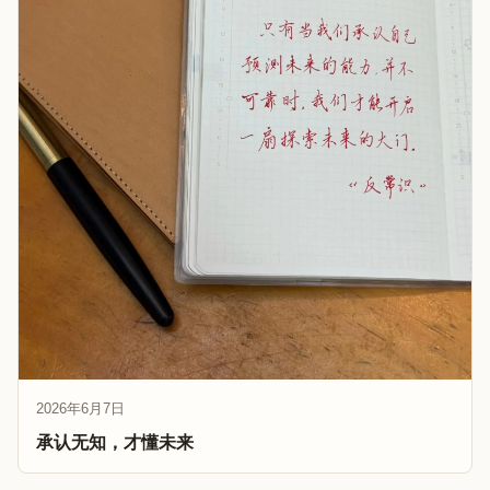
2026年6月7日
承认无知，才懂未来