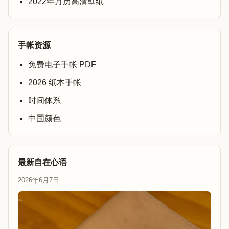
2022年月历高清壁纸
手帐资源
免费电子手帐 PDF
2026 纸本手帐
时间体系
中国颜色
最新自在心语
2026年6月7日