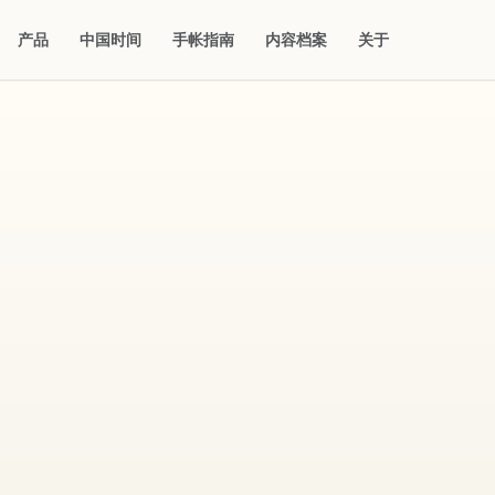
产品
中国时间
手帐指南
内容档案
关于