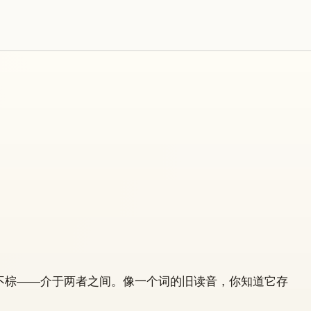
不棕——介于两者之间。像一个词的旧读音，你知道它存