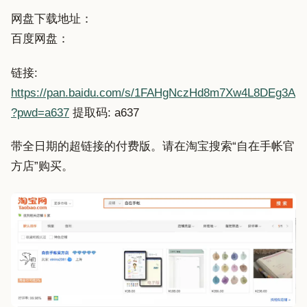
网盘下载地址：
百度网盘：
链接:
https://pan.baidu.com/s/1FAHgNczHd8m7Xw4L8DEg3A
?pwd=a637
提取码: a637
带全日期的超链接的付费版。请在淘宝搜索“自在手帐官
方店”购买。