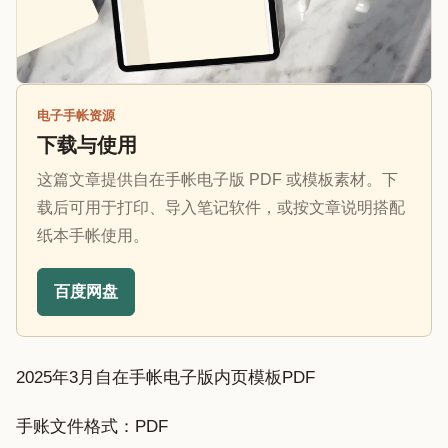
电子手帐资源
下载与使用
这篇文章提供自在手帐电子版 PDF 或模板素材。下
载后可用于打印、导入笔记软件，或按文章说明搭配
纸本手帐使用。
百度网盘
2025年3月自在手帐电子版内页模板PDF
手账文件格式：PDF