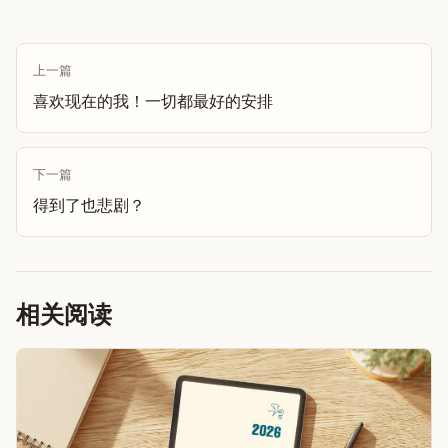
上一篇
喜欢现在的我！一切都最好的安排
下一篇
得到了也悲剧？
相关阅读