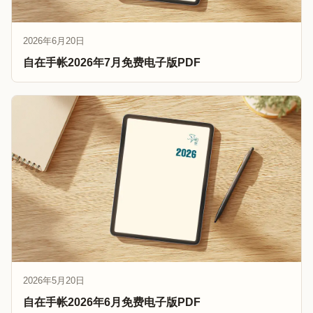
2026年6月20日
自在手帐2026年7月免费电子版PDF
2026年5月20日
自在手帐2026年6月免费电子版PDF