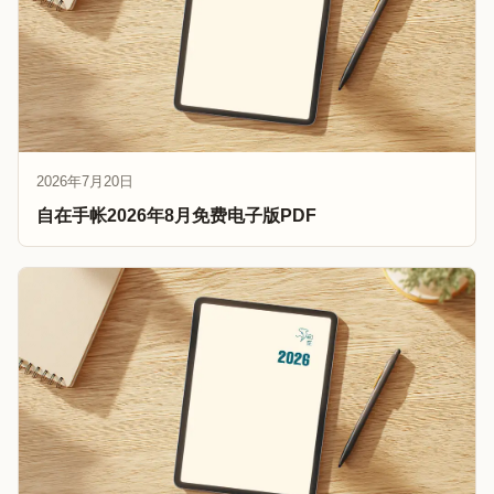
2026年7月20日
自在手帐2026年8月免费电子版PDF