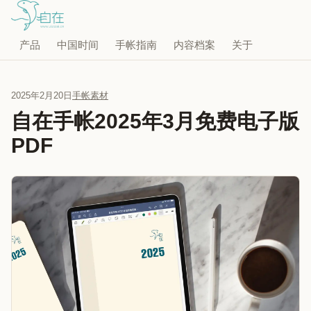
产品
中国时间
手帐指南
内容档案
关于
2025年2月20日
手帐素材
自在手帐2025年3月免费电子版
PDF