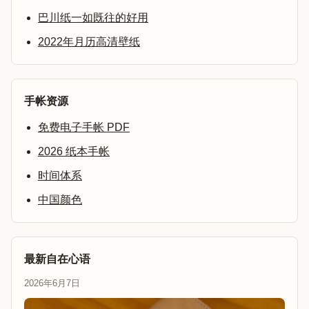
巴川纸一如既往的好用
2022年月历高清壁纸
手帐资源
免费电子手帐 PDF
2026 纸本手帐
时间体系
中国颜色
最新自在心语
2026年6月7日