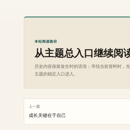
本站阅读路径
从主题总入口继续阅
历史内容保留发生时的语境；寻找当前资料时，
主题的稳定入口进入。
上一篇
成长关键在于自己