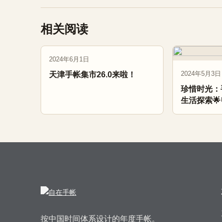
相关阅读
2024年6月1日
2024年5月3日
天津手帐集市26.0来啦！
珍惜时光：
生活探索🌟
按中国时间体系设计的年度手帐。