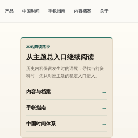
产品
中国时间
手帐指南
内容档案
关于
本站阅读路径
从主题总入口继续阅读
历史内容保留发生时的语境；寻找当前资
料时，先从对应主题的稳定入口进入。
→
内容与档案
→
手帐指南
→
中国时间体系