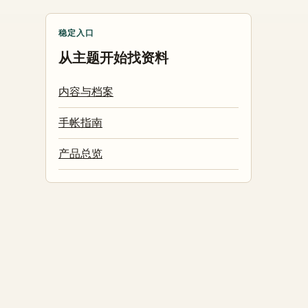
稳定入口
从主题开始找资料
内容与档案
手帐指南
产品总览