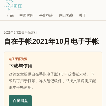
产品
中国时间
手帐指南
内容档案
关于
2021年9月25日
手帐素材
自在手帐2021年10月电子手帐
电子手帐资源
下载与使用
这篇文章提供自在手帐电子版 PDF 或模板素材。下
载后可用于打印、导入笔记软件，或按文章说明搭配
纸本手帐使用。
百度网盘