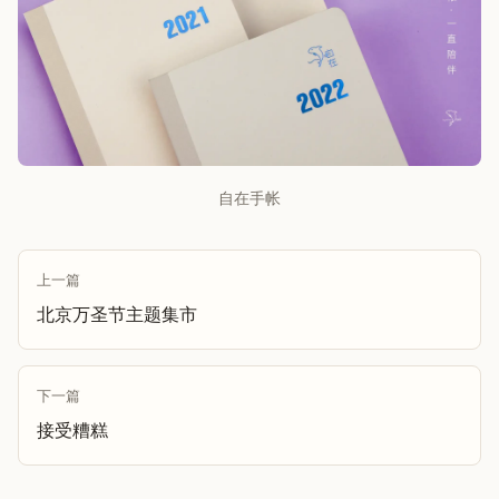
自在手帐
上一篇
北京万圣节主题集市
下一篇
接受糟糕