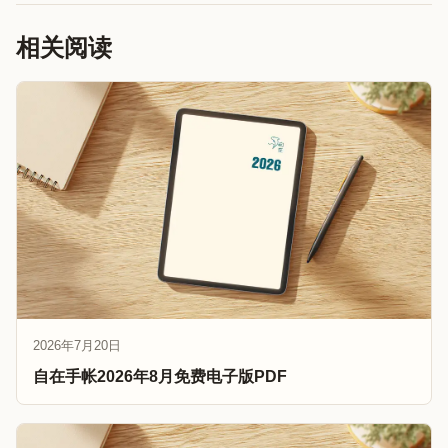
相关阅读
2026年7月20日
自在手帐2026年8月免费电子版PDF