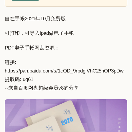
自在手帐2021年10月免费版
可打印，可导入ipad做电子手帐
PDF电子手帐网盘资源：
链接:
https://pan.baidu.com/s/1cQD_9rpdglVhC25nOP3pDw
提取码: ug61
--来自百度网盘超级会员v8的分享