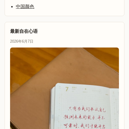
中国颜色
最新自在心语
2026年6月7日