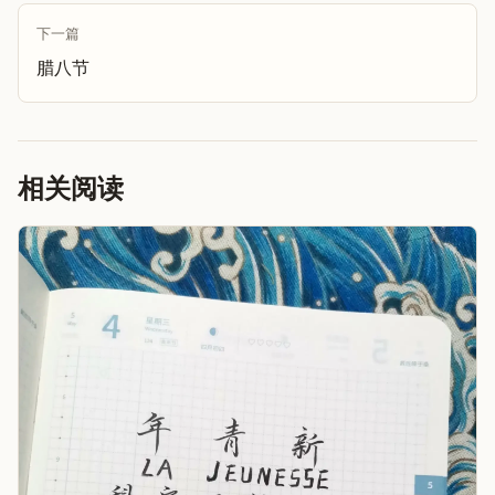
下一篇
腊八节
相关阅读