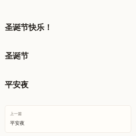
圣诞节快乐！
圣诞节
平安夜
上一篇
平安夜