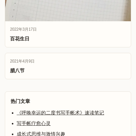
2022年3月17日
百花生日
2021年4月9日
腊八节
热门文章
《呼唤幸运的二度书写手帐术》速读笔记
写手帐疗愈心灵
成长式思维与激情兴趣