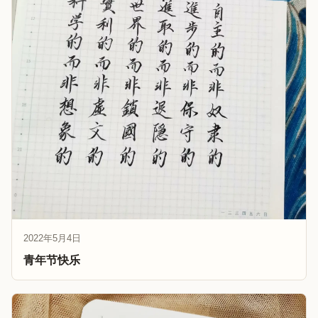
2022年5月4日
青年节快乐