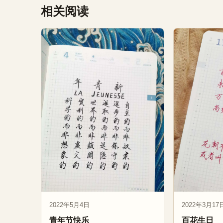
相关阅读
2022年5月4日
2022年3月17
青年节快乐
百花生日