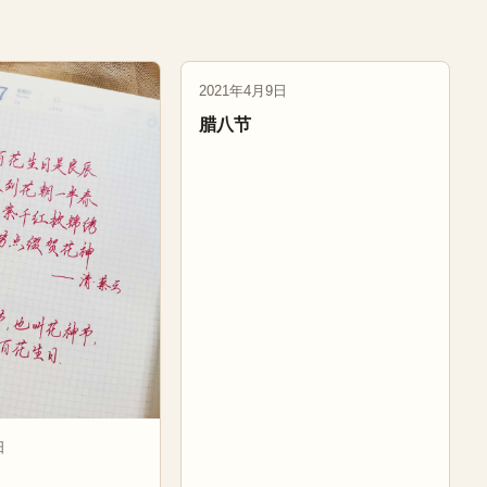
2021年4月9日
腊八节
日