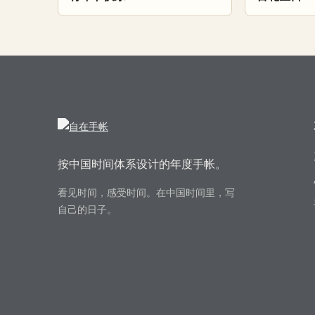
按中国时间体系设计的年度手帐。
看见时间，感受时间。在中国时间里，写
自己的日子。