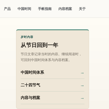
产品
中国时间
手帐指南
内容档案
关于
岁时内容
从节日回到一年
节日文章记录当时的内容。继续阅读时，
可回到中国时间体系与内容档案。
→
中国时间体系
→
二十四节气
→
内容与档案