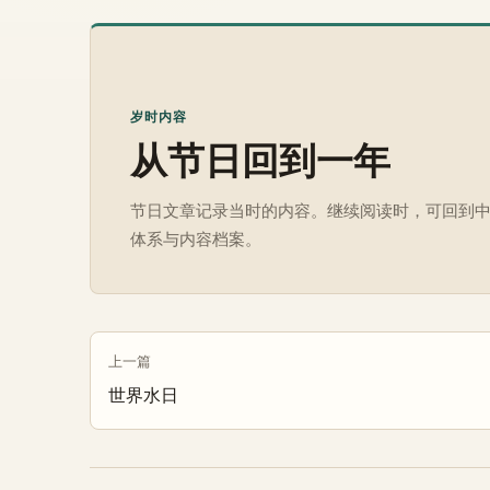
岁时内容
从节日回到一年
节日文章记录当时的内容。继续阅读时，可回到
体系与内容档案。
上一篇
世界水日