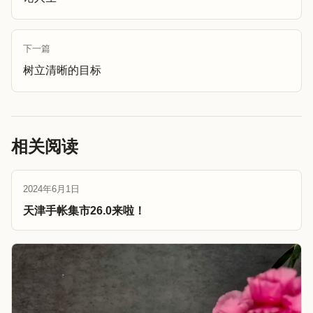
下一篇
树立清晰的目标
相关阅读
2024年6月1日
天津手帐集市26.0来啦！