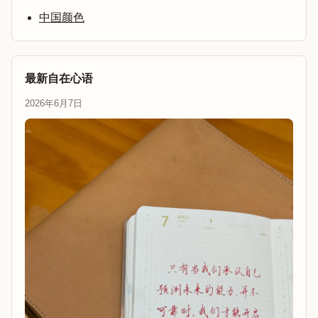
中国颜色
最新自在心语
2026年6月7日