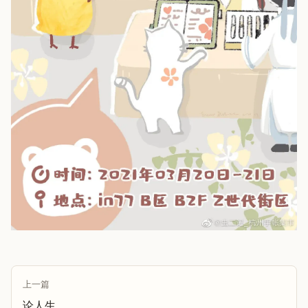
上一篇
论人生