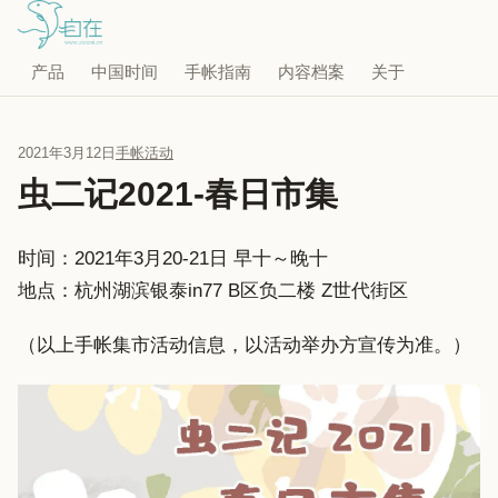
产品
中国时间
手帐指南
内容档案
关于
2021年3月12日
手帐活动
虫二记2021-春日市集
时间：2021年3月20-21日 早十～晚十
地点：杭州湖滨银泰in77 B区负二楼 Z世代街区
（以上手帐集市活动信息，以活动举办方宣传为准。）