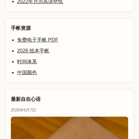
2022年月历高清壁纸
手帐资源
免费电子手帐 PDF
2026 纸本手帐
时间体系
中国颜色
最新自在心语
2026年6月7日