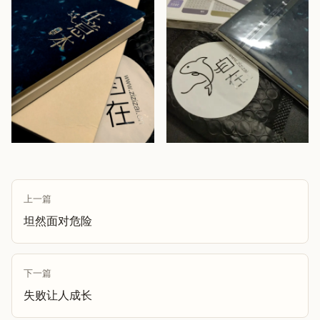
上一篇
坦然面对危险
下一篇
失败让人成长