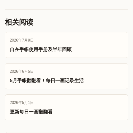
相关阅读
2026年7月9日
自在手帐使用手册及半年回顾
2026年6月5日
5月手帐翻翻看！每日一画记录生活
2026年5月1日
更新每日一画翻翻看