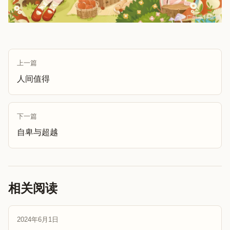
上一篇
人间值得
下一篇
自卑与超越
相关阅读
2024年6月1日