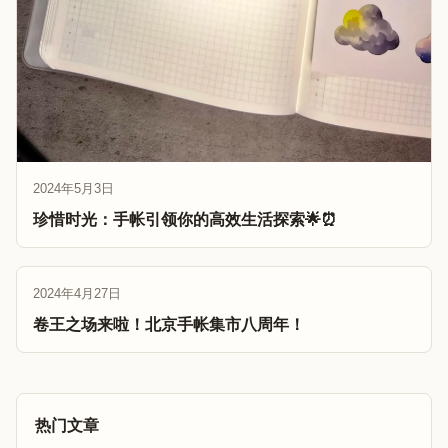
2024年5月3日
珍惜时光：手帐引领你的高效生活探索🌟⏰
2024年4月27日
卷王之场来啦！北京手帐集市八周年！
热门文章