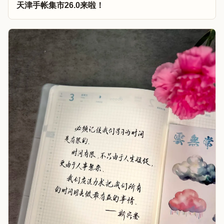
天津手帐集市26.0来啦！