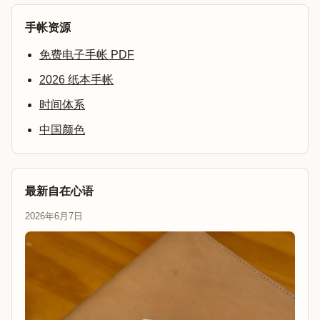
手帐资源
免费电子手帐 PDF
2026 纸本手帐
时间体系
中国颜色
最新自在心语
2026年6月7日