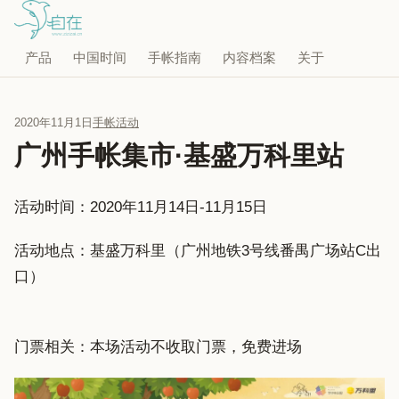
产品
中国时间
手帐指南
内容档案
关于
2020年11月1日
手帐活动
广州手帐集市·基盛万科里站
活动时间：2020年11月14日-11月15日
活动地点：基盛万科里（广州地铁3号线番禺广场站C出
口）
门票相关：本场活动不收取门票，免费进场 ​​​