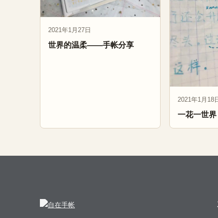
2021年1月27日
世界的温柔——手帐分享
2021年1月18
一花一世界