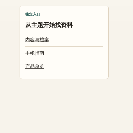
稳定入口
从主题开始找资料
内容与档案
手帐指南
产品总览