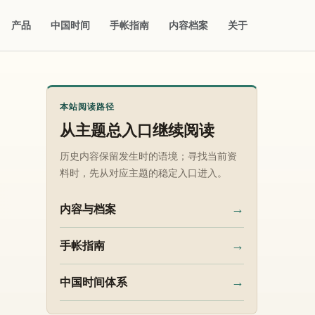
产品
中国时间
手帐指南
内容档案
关于
本站阅读路径
从主题总入口继续阅读
历史内容保留发生时的语境；寻找当前资
料时，先从对应主题的稳定入口进入。
→
内容与档案
→
手帐指南
→
中国时间体系