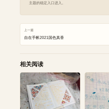
主题的稳定入口进入。
上一篇
自在手帐2021国色真香
相关阅读