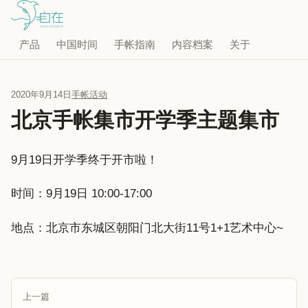
产品
中国时间
手帐指南
内容档案
关于
2020年9月14日
手帐活动
北京手帐集市开学季主题集市
9月19日开学季终于开市啦！
时间：9月19日 10:00-17:00
地点：北京市东城区朝阳门北大街11号1+1艺术中心~
上一篇