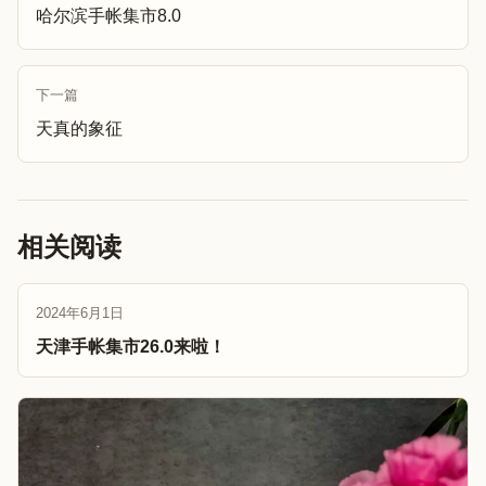
哈尔滨手帐集市8.0
下一篇
天真的象征
相关阅读
2024年6月1日
天津手帐集市26.0来啦！