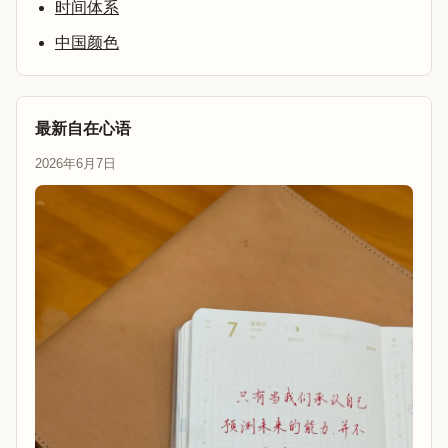
时间体系
中国颜色
最新自在心语
2026年6月7日