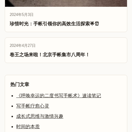
2024年5月3日
珍惜时光：手帐引领你的高效生活探索🌟⏰
2024年4月27日
卷王之场来啦！北京手帐集市八周年！
热门文章
《呼唤幸运的二度书写手帐术》速读笔记
写手帐疗愈心灵
成长式思维与激情兴趣
时间的本质