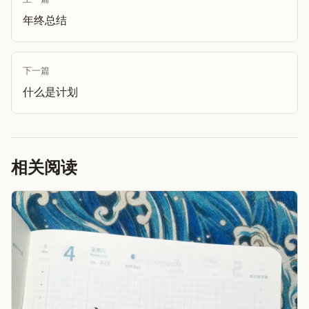
年终总结
下一篇
什么是计划
相关阅读