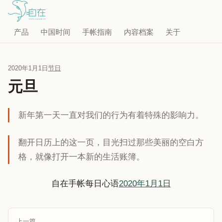
产品
中国时间
手帐指南
内容档案
关于
2020年1月1日
节日
元旦
新年第一天一直对我们的行为有着特殊的影响力。
翻开日历上的这一页，目光扫过那些美丽的空白方
格，就像打开一本新的生活账簿。
自在手帐每日心语
2020年1月1日
上一篇