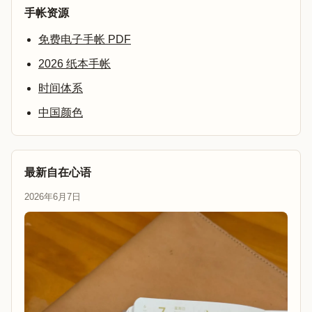
手帐资源
免费电子手帐 PDF
2026 纸本手帐
时间体系
中国颜色
最新自在心语
2026年6月7日