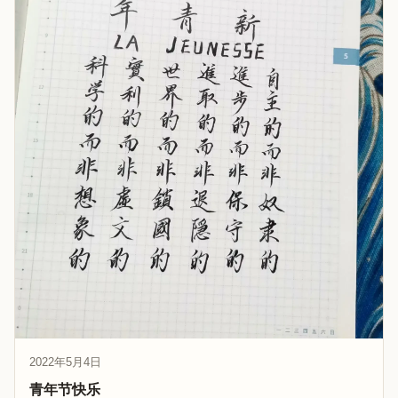
2022年5月4日
青年节快乐