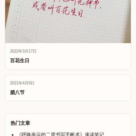
2022年3月17日
百花生日
2021年4月9日
腊八节
热门文章
《呼唤幸运的二度书写手帐术》速读笔记