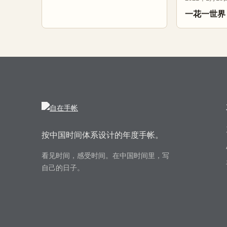
一花一世界
按中国时间体系设计的年度手帐。
看见时间，感受时间。在中国时间里，写
自己的日子。