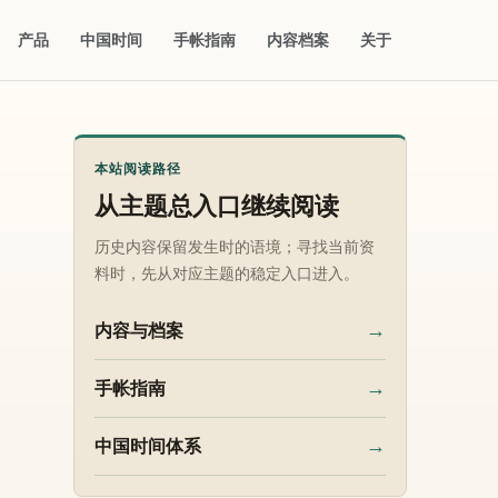
产品
中国时间
手帐指南
内容档案
关于
本站阅读路径
从主题总入口继续阅读
历史内容保留发生时的语境；寻找当前资
料时，先从对应主题的稳定入口进入。
→
内容与档案
→
手帐指南
→
中国时间体系