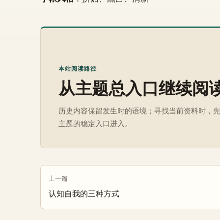
本站阅读路径
从主题总入口继续阅
历史内容保留发生时的语境；寻找当前资料时，
主题的稳定入口进入。
上一篇
认知自我的三种方式