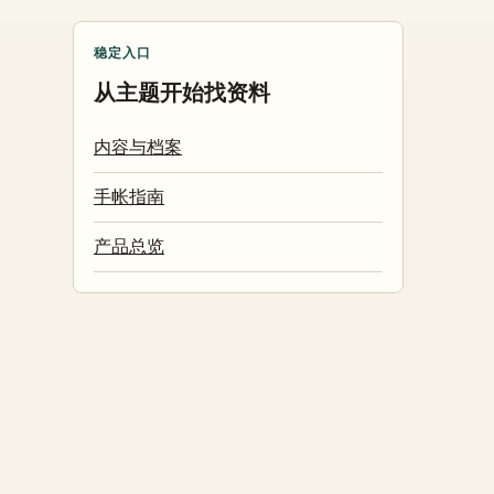
稳定入口
从主题开始找资料
内容与档案
手帐指南
产品总览