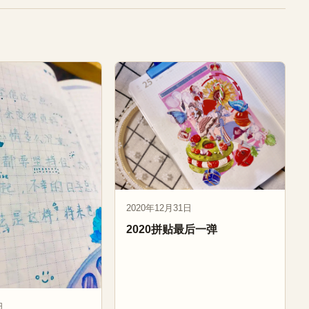
2020年12月31日
2020拼贴最后一弹
日