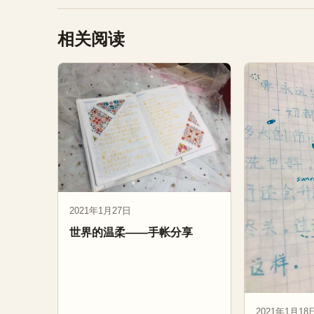
相关阅读
2021年1月27日
世界的温柔——手帐分享
2021年1月18